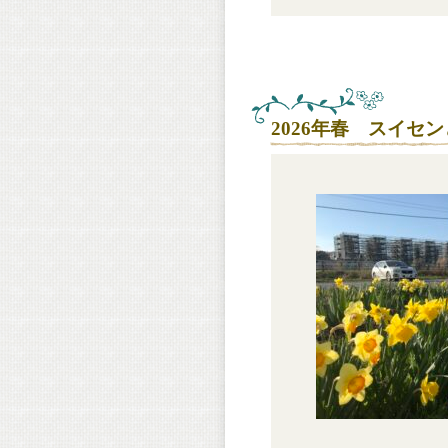
2026年春 スイセ