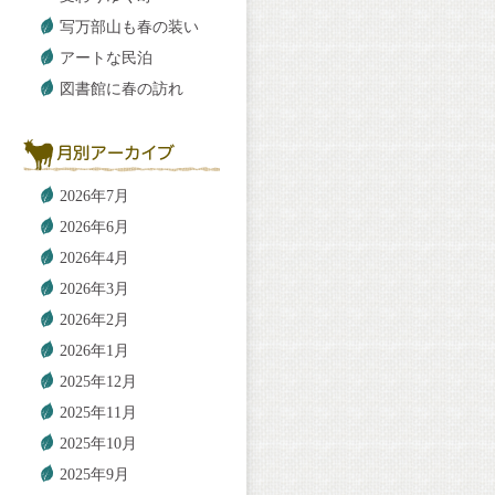
写万部山も春の装い
アートな民泊
図書館に春の訪れ
2026年7月
2026年6月
2026年4月
2026年3月
2026年2月
2026年1月
2025年12月
2025年11月
2025年10月
2025年9月