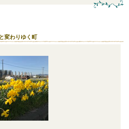
ンと変わりゆく町