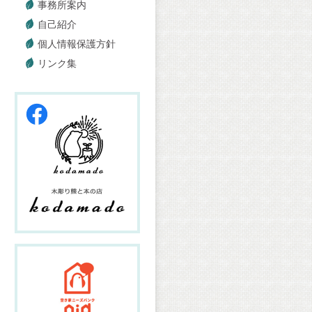
事務所案内
自己紹介
個人情報保護方針
リンク集