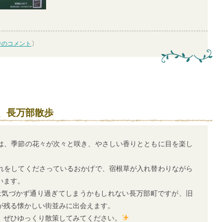
件のコメント
〕
、長万部散歩
は、季節の花々が次々と咲き、やさしい香りとともに目を楽し
れをしてくださっているおかげで、宿根草が入れ替わりながら
います。
は気づかず通り過ぎてしまうかもしれない長万部町ですが、旧
が残る懐かしい街並みに出会えます。
、ぜひゆっくり散策してみてください。