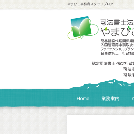
やまびこ事務所スタッフブログ