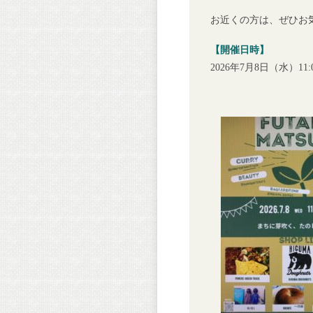
お近くの方は、ぜひお
【開催日時】
2026年7月8日（水）11:0