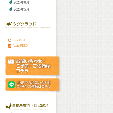
2025年8月
2025年5月
RSS FEED
Atom FEED