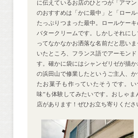
に伝えているお店のひとつが「アマン
のおすすめは「かに最中」と「ロール
たっぷりつまった最中。ロールケーキ
バタークリームです。しかしそれにし
ってなかなかお洒落な名前だと思いま
いたところ、フランス語でアーモンド
す。確かに袋にはシャンゼリゼが描か
の浜田山で修業したというご主人、か
たお菓子も作っていたそうです。い
味”も体験してみたいです。おしゃま
店があります！ぜひお立ち寄りくださ