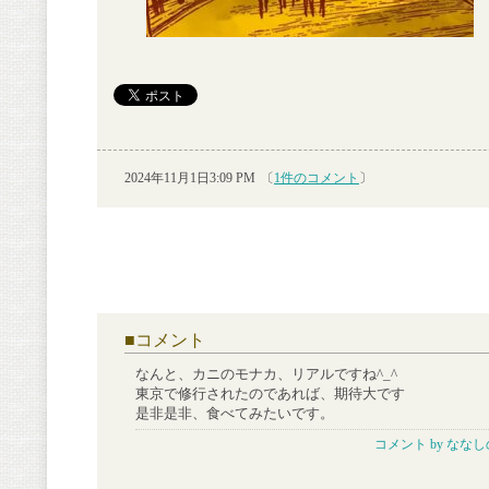
2024年11月1日3:09 PM
〔
1件のコメント
〕
■
コメント
なんと、カニのモナカ、リアルですね^_^
東京で修行されたのであれば、期待大です
是非是非、食べてみたいです。
コメント by
ななし