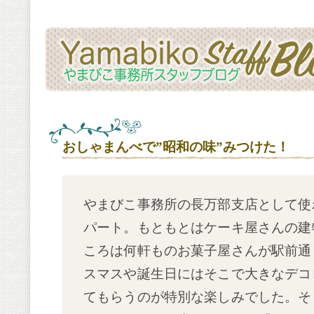
おしゃまんべで”昭和の味”みつけた！
やまびこ事務所の長万部支店として使
パート。もともとはケーキ屋さんの建
ころは何軒ものお菓子屋さんが駅前通
スマスや誕生日にはそこで大きなデコ
てもらうのが特別な楽しみでした。そ