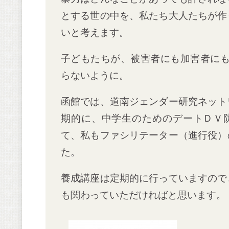
とする世の中を、私たち大人たちが作
いと考えます。
子どもたちが、被害者にも加害者に
らないように。
函館では、道南ジェンダー研究ネット
期的に、中学生のためのデートＤＶ
て、私もファシリテーター（進行役）
た。
養成講座は定期的に行っていますので
も関わっていただければと思います。