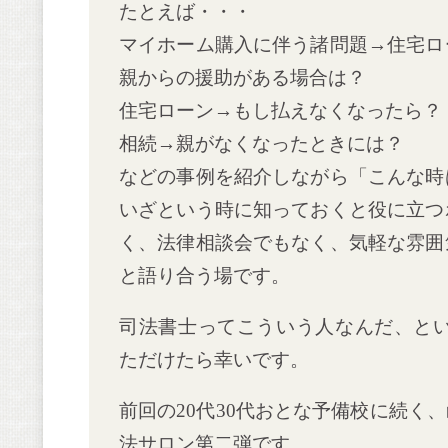
たとえば・・・
マイホーム購入に伴う諸問題→住宅ロ
親からの援助がある場合は？
住宅ローン→もし払えなくなったら？
相続→親がなくなったときには？
などの事例を紹介しながら「こんな時
いざという時に知っておくと役に立つ
く、法律相談会でもなく、気軽な雰囲
と語り合う場です。
司法書士ってこういう人なんだ、と
ただけたら幸いです。
前回の20代30代おとな予備校に続く
法サロン第二弾です。