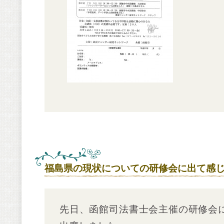
福島県の現状についての研修会に出て感
先日、函館司法書士会主催の研修会