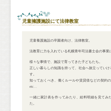
児童擁護施設にて法律教室
児童養護施設の卒園者向け、法律教室。
法教育に力を入れている札幌青年司法書士会の事業
様々な事情で、施設で育ってきた子どもたち。
正しい暮らしの知識を持って、社会へ旅立っていけ
す。
知っておくべき、働くルールや賃貸借などの契約の
etc…
一緒に家計表を作ってみたり、給料明細を見てみ
た。