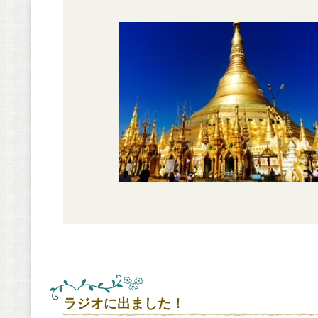
ラジオに出ました！