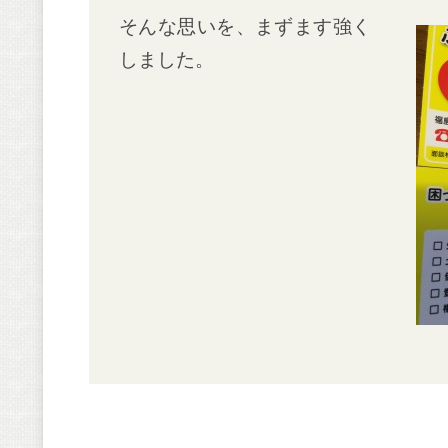
そんな思いを、まずます強く
しました。