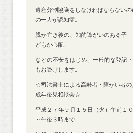
遺産分割協議をしなければならないの
の一人が認知症。
親が亡き後の、知的障がいのある子
どもが心配。
などの不安をはじめ、一般的な登記・
もお受けします。
☆司法書士による高齢者・障がい者の
成年後見相談会☆
平成２７年９月１５日（火）午前１
～午後３時まで