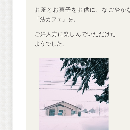
お茶とお菓子をお供に、なごやか
「法カフェ」を。
ご婦人方に楽しんでいただけた
ようでした。