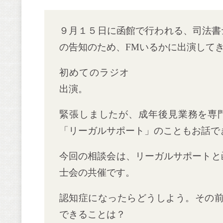
９月１５日に函館で行われる、司法書
の告知のため、FMいるかに出演して
初めてのラジオ
出演。
緊張しましたが、成年後見業務を専
「リーガルサポート」のこともお話で
今回の相談会は、リーガルサポートと
士会の共催です。
認知症になったらどうしよう。その
できることは？