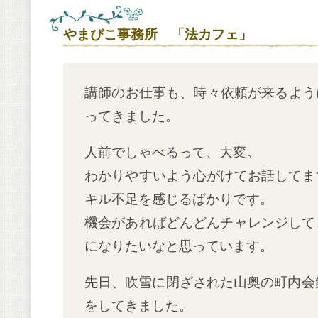
やまびこ事務所 「法カフェ」
講師のお仕事も、時々依頼が来るよう
ってきました。
人前でしゃべるって、大変。
わかりやすいよう心がけてお話してま
キル不足を感じるばかりです。
機会があればどんどんチャレンジして
になりたいなと思っています。
先日、吹雪に閉ざされた山奥の町内会
をしてきました。