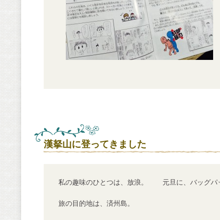
漢拏山に登ってきました
私の趣味のひとつは、放浪。
元旦に、バッグパ
旅の目的地は、済州島。